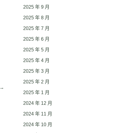
2025 年 9 月
2025 年 8 月
2025 年 7 月
2025 年 6 月
2025 年 5 月
2025 年 4 月
2025 年 3 月
2025 年 2 月
→
2025 年 1 月
2024 年 12 月
2024 年 11 月
2024 年 10 月