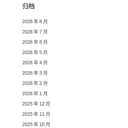
归档
2026 年 8 月
2026 年 7 月
2026 年 6 月
2026 年 5 月
2026 年 4 月
2026 年 3 月
2026 年 2 月
2026 年 1 月
2025 年 12 月
2025 年 11 月
2025 年 10 月