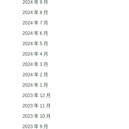
2024 年 9 月
2024 年 8 月
2024 年 7 月
2024 年 6 月
2024 年 5 月
2024 年 4 月
2024 年 3 月
2024 年 2 月
2024 年 1 月
2023 年 12 月
2023 年 11 月
2023 年 10 月
2023 年 9 月