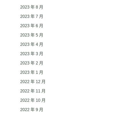
2023 年 8 月
2023 年 7 月
2023 年 6 月
2023 年 5 月
2023 年 4 月
2023 年 3 月
2023 年 2 月
2023 年 1 月
2022 年 12 月
2022 年 11 月
2022 年 10 月
2022 年 9 月