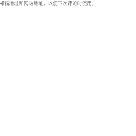
邮箱地址和网站地址，以便下次评论时使用。