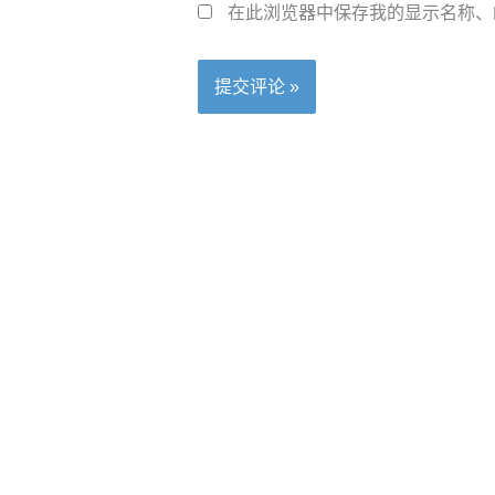
箱
在此浏览器中保存我的显示名称、
*