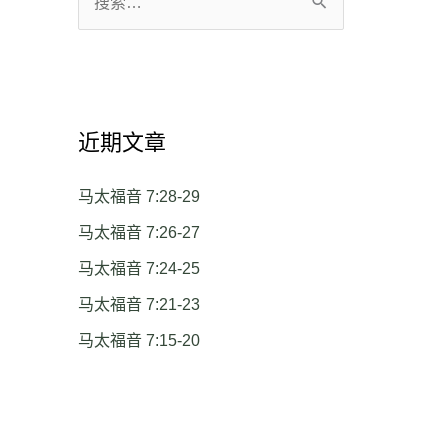
搜
索
：
近期文章
马太福音 7:28-29
马太福音 7:26-27
马太福音 7:24-25
马太福音 7:21-23
马太福音 7:15-20