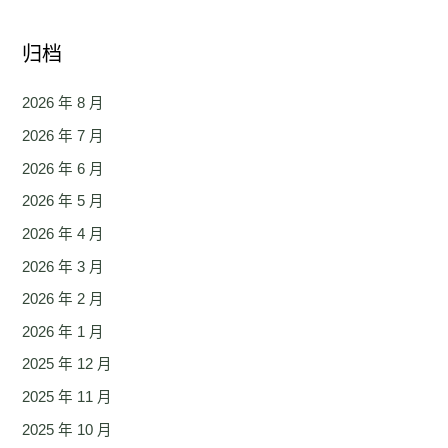
归档
2026 年 8 月
2026 年 7 月
2026 年 6 月
2026 年 5 月
2026 年 4 月
2026 年 3 月
2026 年 2 月
2026 年 1 月
2025 年 12 月
2025 年 11 月
2025 年 10 月