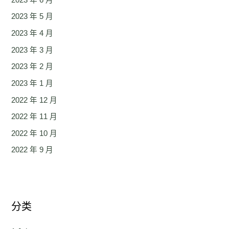
2023 年 5 月
2023 年 4 月
2023 年 3 月
2023 年 2 月
2023 年 1 月
2022 年 12 月
2022 年 11 月
2022 年 10 月
2022 年 9 月
分类