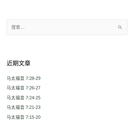
搜
索
：
近期文章
马太福音 7:28-29
马太福音 7:26-27
马太福音 7:24-25
马太福音 7:21-23
马太福音 7:15-20