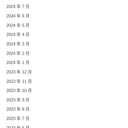
2024 年 7 月
2024 年 6 月
2024 年 5 月
2024 年 4 月
2024 年 3 月
2024 年 2 月
2024 年 1 月
2023 年 12 月
2023 年 11 月
2023 年 10 月
2023 年 9 月
2023 年 8 月
2023 年 7 月
2023 年 6 月