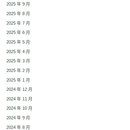
2025 年 9 月
2025 年 8 月
2025 年 7 月
2025 年 6 月
2025 年 5 月
2025 年 4 月
2025 年 3 月
2025 年 2 月
2025 年 1 月
2024 年 12 月
2024 年 11 月
2024 年 10 月
2024 年 9 月
2024 年 8 月