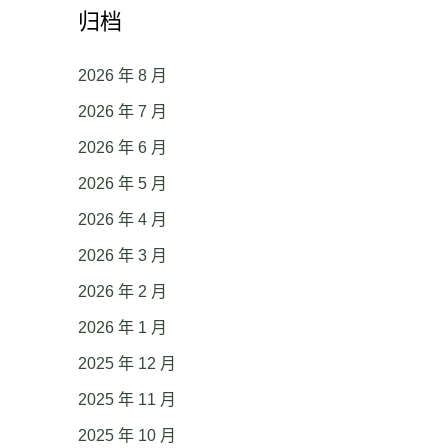
归档
2026 年 8 月
2026 年 7 月
2026 年 6 月
2026 年 5 月
2026 年 4 月
2026 年 3 月
2026 年 2 月
2026 年 1 月
2025 年 12 月
2025 年 11 月
2025 年 10 月