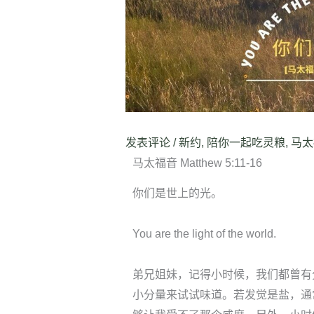
发表评论
/
新约
,
陪你一起吃灵粮
,
马太
马太福音 Matthew 5:11-16
你们是世上的光。
You are the light of the world.
弟兄姐妹，记得小时候，我们都曾有
小分量来试试味道。若发觉是盐，通