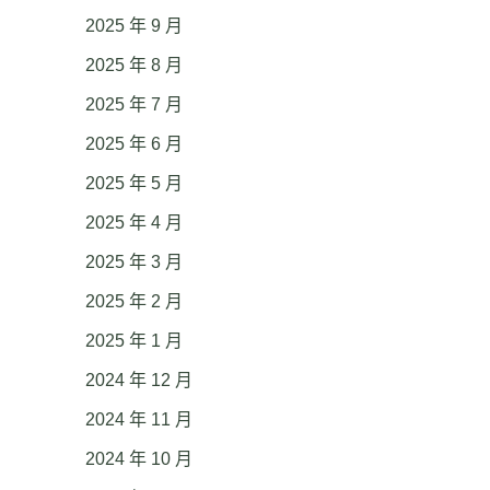
2025 年 9 月
2025 年 8 月
2025 年 7 月
2025 年 6 月
2025 年 5 月
2025 年 4 月
2025 年 3 月
2025 年 2 月
2025 年 1 月
2024 年 12 月
2024 年 11 月
2024 年 10 月