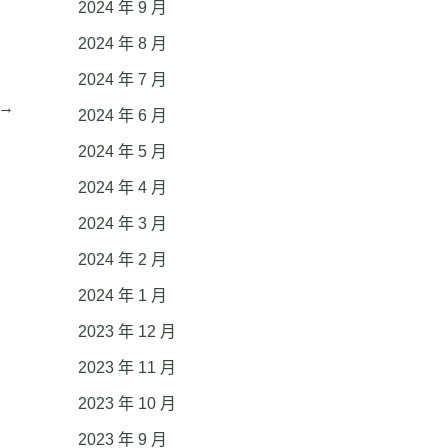
2024 年 9 月
2024 年 8 月
2024 年 7 月
→
2024 年 6 月
2024 年 5 月
2024 年 4 月
2024 年 3 月
2024 年 2 月
2024 年 1 月
2023 年 12 月
2023 年 11 月
2023 年 10 月
2023 年 9 月