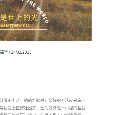
福音
/
14/02/2023
分辨不出盐与糖的经验吗？最好的方法就是拿一
常我就会直接吐出来，因为就算是一小撮的盐就