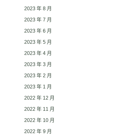
2023 年 8 月
2023 年 7 月
2023 年 6 月
2023 年 5 月
2023 年 4 月
2023 年 3 月
2023 年 2 月
2023 年 1 月
2022 年 12 月
2022 年 11 月
2022 年 10 月
2022 年 9 月