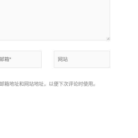
网
站
邮箱地址和网站地址，以便下次评论时使用。