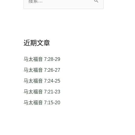
搜
索
：
近期文章
马太福音 7:28-29
马太福音 7:26-27
马太福音 7:24-25
马太福音 7:21-23
马太福音 7:15-20