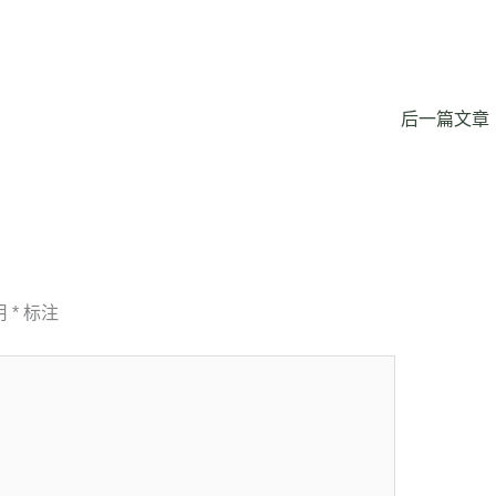
后一篇文章
用
*
标注