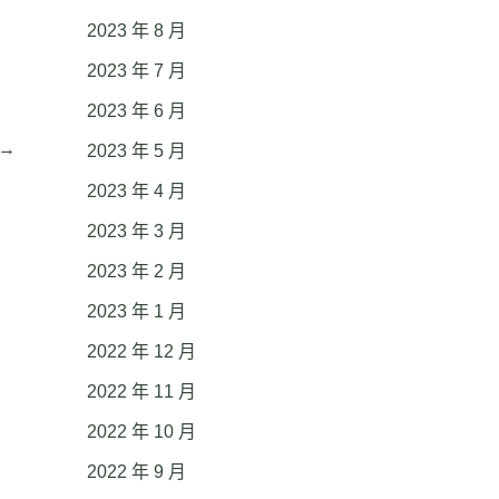
2023 年 8 月
2023 年 7 月
2023 年 6 月
→
2023 年 5 月
2023 年 4 月
2023 年 3 月
2023 年 2 月
2023 年 1 月
2022 年 12 月
2022 年 11 月
2022 年 10 月
2022 年 9 月