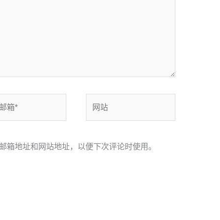
网
站
邮箱地址和网站地址，以便下次评论时使用。