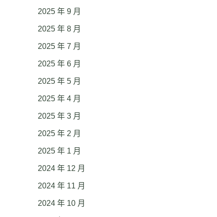
2025 年 9 月
2025 年 8 月
2025 年 7 月
2025 年 6 月
2025 年 5 月
2025 年 4 月
2025 年 3 月
2025 年 2 月
2025 年 1 月
2024 年 12 月
2024 年 11 月
2024 年 10 月