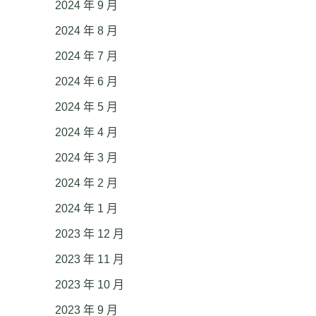
2024 年 9 月
2024 年 8 月
2024 年 7 月
2024 年 6 月
2024 年 5 月
2024 年 4 月
2024 年 3 月
2024 年 2 月
2024 年 1 月
2023 年 12 月
2023 年 11 月
2023 年 10 月
2023 年 9 月