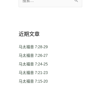
搜
索
：
近期文章
马太福音 7:28-29
马太福音 7:26-27
马太福音 7:24-25
马太福音 7:21-23
马太福音 7:15-20