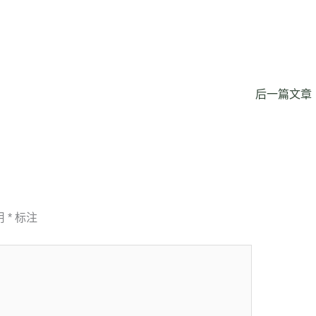
后一篇文章
用
*
标注