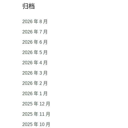
归档
2026 年 8 月
2026 年 7 月
2026 年 6 月
2026 年 5 月
2026 年 4 月
2026 年 3 月
2026 年 2 月
2026 年 1 月
2025 年 12 月
2025 年 11 月
2025 年 10 月