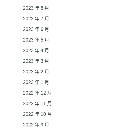
2023 年 8 月
2023 年 7 月
2023 年 6 月
2023 年 5 月
2023 年 4 月
2023 年 3 月
2023 年 2 月
2023 年 1 月
2022 年 12 月
2022 年 11 月
2022 年 10 月
2022 年 9 月