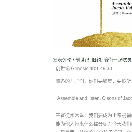
发表评论
/
创世记
,
旧约
,
陪你一起吃灵
创世记 Genesis 48:1-49:33
雅各的儿子们，你们要聚集，要聆听
“Assemble and listen, O sons of Jacob,
基督徒常常说：我们要成为上帝祝福
能为他人带来什么福分呢？今天我们