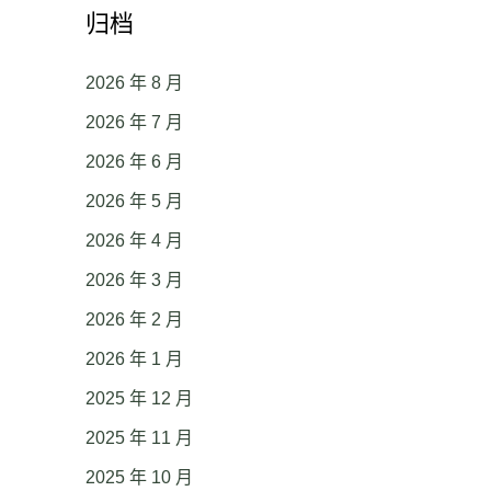
归档
2026 年 8 月
2026 年 7 月
2026 年 6 月
2026 年 5 月
2026 年 4 月
2026 年 3 月
2026 年 2 月
2026 年 1 月
2025 年 12 月
2025 年 11 月
2025 年 10 月