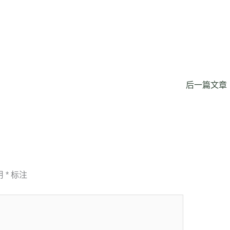
后一篇文章
用
*
标注