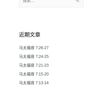
搜
索
：
近期文章
马太福音 7:26-27
马太福音 7:24-25
马太福音 7:21-23
马太福音 7:15-20
马太福音 7:13-14