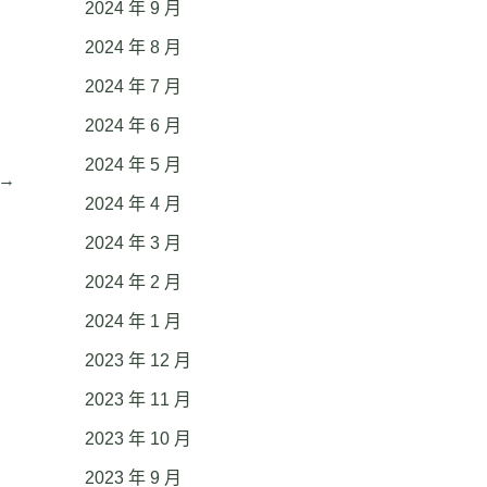
2024 年 9 月
2024 年 8 月
2024 年 7 月
2024 年 6 月
2024 年 5 月
→
2024 年 4 月
2024 年 3 月
2024 年 2 月
2024 年 1 月
2023 年 12 月
2023 年 11 月
2023 年 10 月
2023 年 9 月