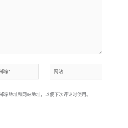
网
站
邮箱地址和网站地址，以便下次评论时使用。