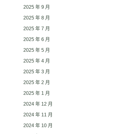
2025 年 9 月
2025 年 8 月
2025 年 7 月
2025 年 6 月
2025 年 5 月
2025 年 4 月
2025 年 3 月
2025 年 2 月
2025 年 1 月
2024 年 12 月
2024 年 11 月
2024 年 10 月