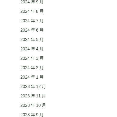
2024 年 9 月
2024 年 8 月
2024 年 7 月
2024 年 6 月
2024 年 5 月
2024 年 4 月
2024 年 3 月
2024 年 2 月
2024 年 1 月
2023 年 12 月
2023 年 11 月
2023 年 10 月
2023 年 9 月