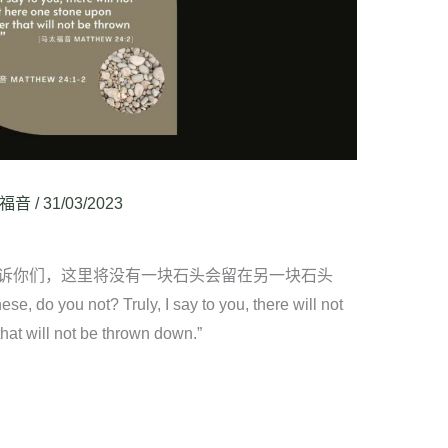
福音
/
31/03/2023
诉你们，这里将没有一块石头会留在另一块石头
you not? Truly, I say to you, there will not
hat will not be thrown down.”