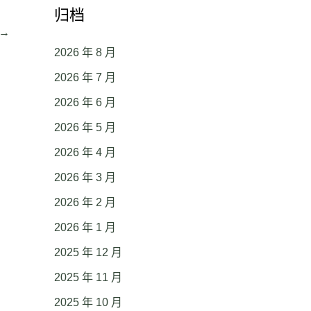
归档
→
2026 年 8 月
2026 年 7 月
2026 年 6 月
2026 年 5 月
2026 年 4 月
2026 年 3 月
2026 年 2 月
2026 年 1 月
2025 年 12 月
2025 年 11 月
2025 年 10 月