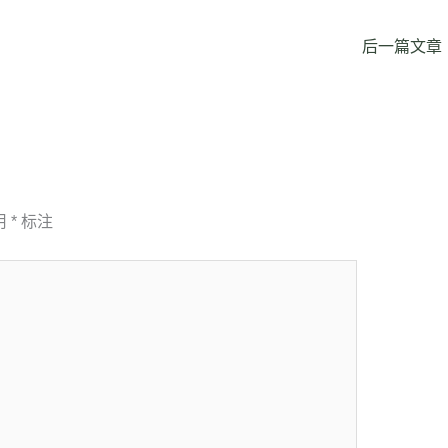
后一篇文章
用
*
标注