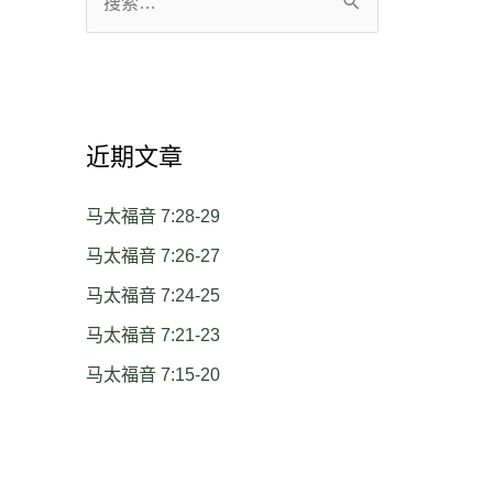
搜
索
：
近期文章
马太福音 7:28-29
马太福音 7:26-27
马太福音 7:24-25
马太福音 7:21-23
马太福音 7:15-20