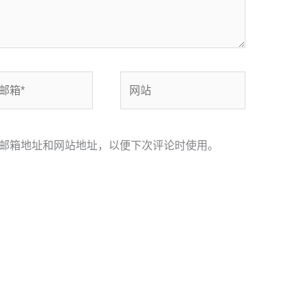
网
站
邮箱地址和网站地址，以便下次评论时使用。