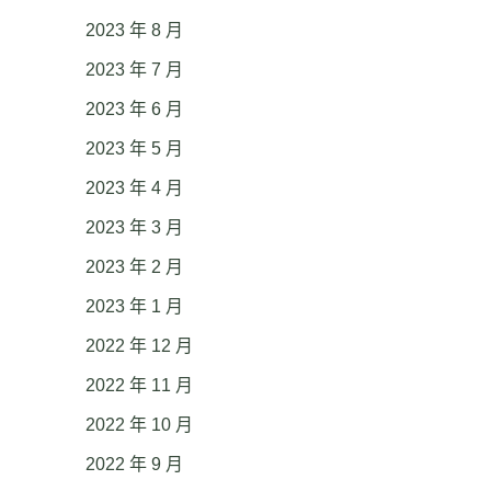
2023 年 8 月
2023 年 7 月
2023 年 6 月
2023 年 5 月
2023 年 4 月
2023 年 3 月
2023 年 2 月
2023 年 1 月
2022 年 12 月
2022 年 11 月
2022 年 10 月
2022 年 9 月