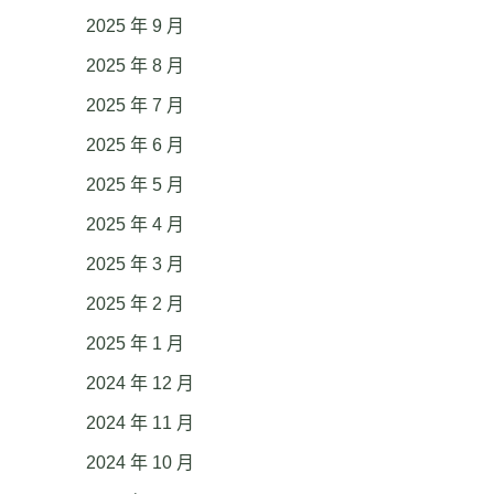
2025 年 9 月
2025 年 8 月
2025 年 7 月
2025 年 6 月
2025 年 5 月
2025 年 4 月
2025 年 3 月
2025 年 2 月
2025 年 1 月
2024 年 12 月
2024 年 11 月
2024 年 10 月