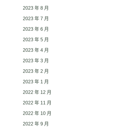
2023 年 8 月
2023 年 7 月
2023 年 6 月
2023 年 5 月
2023 年 4 月
2023 年 3 月
2023 年 2 月
2023 年 1 月
2022 年 12 月
2022 年 11 月
2022 年 10 月
2022 年 9 月