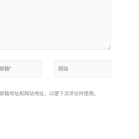
网
站
邮箱地址和网站地址，以便下次评论时使用。