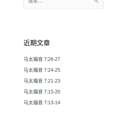
搜
索
：
近期文章
马太福音 7:26-27
马太福音 7:24-25
马太福音 7:21-23
马太福音 7:15-20
马太福音 7:13-14