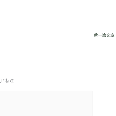
后一篇文章
用
*
标注