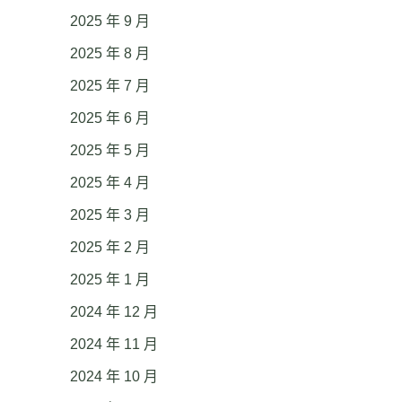
2025 年 9 月
2025 年 8 月
2025 年 7 月
2025 年 6 月
2025 年 5 月
2025 年 4 月
2025 年 3 月
2025 年 2 月
2025 年 1 月
2024 年 12 月
2024 年 11 月
2024 年 10 月