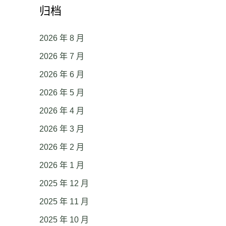
归档
2026 年 8 月
2026 年 7 月
2026 年 6 月
2026 年 5 月
2026 年 4 月
2026 年 3 月
2026 年 2 月
2026 年 1 月
2025 年 12 月
2025 年 11 月
2025 年 10 月