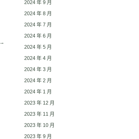
2024 年 9 月
2024 年 8 月
2024 年 7 月
2024 年 6 月
→
2024 年 5 月
2024 年 4 月
2024 年 3 月
2024 年 2 月
2024 年 1 月
2023 年 12 月
2023 年 11 月
2023 年 10 月
2023 年 9 月