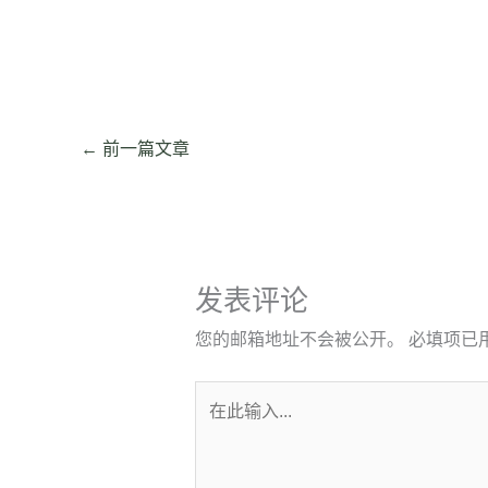
←
前一篇文章
发表评论
您的邮箱地址不会被公开。
必填项已
在
此
输