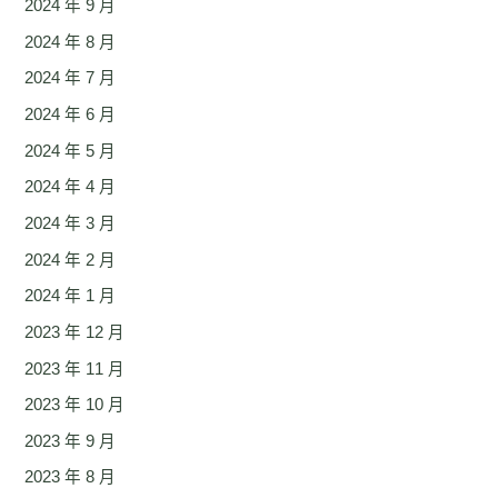
2024 年 9 月
2024 年 8 月
2024 年 7 月
2024 年 6 月
2024 年 5 月
2024 年 4 月
2024 年 3 月
2024 年 2 月
2024 年 1 月
2023 年 12 月
2023 年 11 月
2023 年 10 月
2023 年 9 月
2023 年 8 月