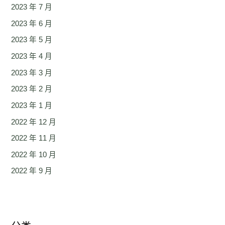
2023 年 7 月
2023 年 6 月
2023 年 5 月
2023 年 4 月
2023 年 3 月
2023 年 2 月
2023 年 1 月
2022 年 12 月
2022 年 11 月
2022 年 10 月
2022 年 9 月