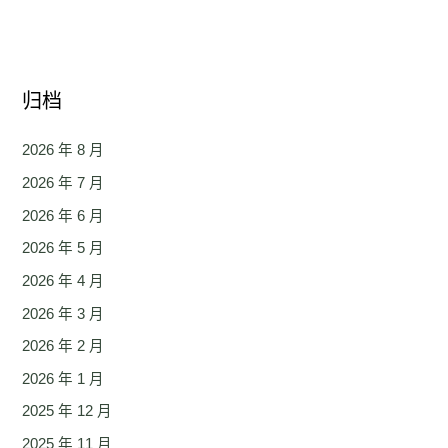
归档
2026 年 8 月
2026 年 7 月
2026 年 6 月
2026 年 5 月
2026 年 4 月
2026 年 3 月
2026 年 2 月
2026 年 1 月
2025 年 12 月
2025 年 11 月