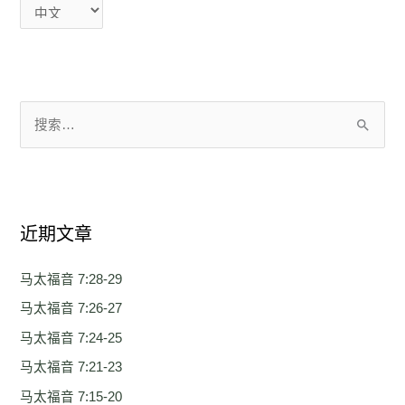
搜
索
：
近期文章
马太福音 7:28-29
马太福音 7:26-27
马太福音 7:24-25
马太福音 7:21-23
马太福音 7:15-20