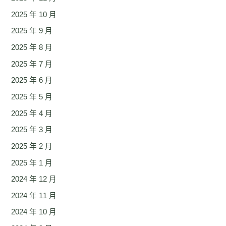
2025 年 10 月
2025 年 9 月
2025 年 8 月
2025 年 7 月
2025 年 6 月
2025 年 5 月
2025 年 4 月
2025 年 3 月
2025 年 2 月
2025 年 1 月
2024 年 12 月
2024 年 11 月
2024 年 10 月