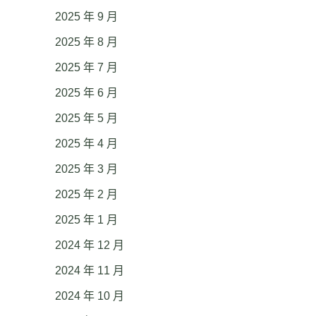
2025 年 9 月
2025 年 8 月
2025 年 7 月
2025 年 6 月
2025 年 5 月
2025 年 4 月
2025 年 3 月
2025 年 2 月
2025 年 1 月
2024 年 12 月
2024 年 11 月
2024 年 10 月