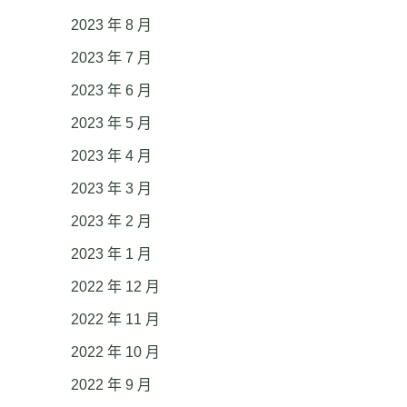
2023 年 8 月
2023 年 7 月
2023 年 6 月
2023 年 5 月
2023 年 4 月
2023 年 3 月
2023 年 2 月
2023 年 1 月
2022 年 12 月
2022 年 11 月
2022 年 10 月
2022 年 9 月