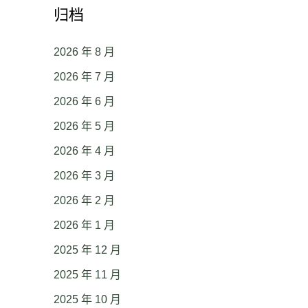
归档
2026 年 8 月
2026 年 7 月
2026 年 6 月
2026 年 5 月
2026 年 4 月
2026 年 3 月
2026 年 2 月
2026 年 1 月
2025 年 12 月
2025 年 11 月
2025 年 10 月