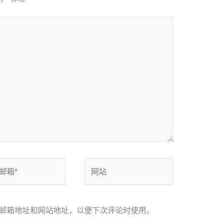
网
站
邮箱地址和网站地址，以便下次评论时使用。