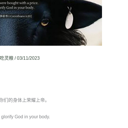
吃灵粮
/
03/11/2023
你们的身体上荣耀上帝。
glorify God in your body.