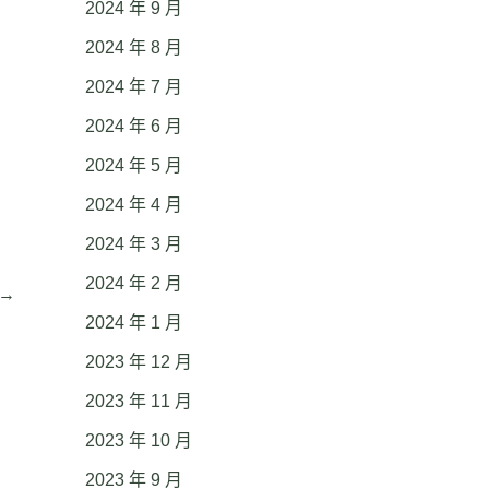
2024 年 9 月
2024 年 8 月
2024 年 7 月
2024 年 6 月
2024 年 5 月
2024 年 4 月
2024 年 3 月
2024 年 2 月
→
2024 年 1 月
2023 年 12 月
2023 年 11 月
2023 年 10 月
2023 年 9 月