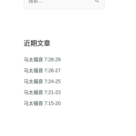
搜
索
：
近期文章
马太福音 7:28-29
马太福音 7:26-27
马太福音 7:24-25
马太福音 7:21-23
马太福音 7:15-20