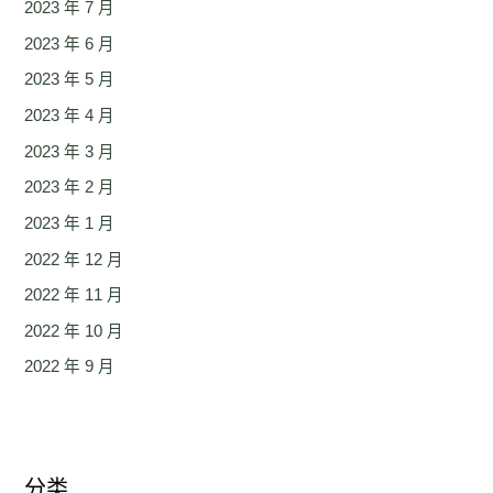
2023 年 7 月
2023 年 6 月
2023 年 5 月
2023 年 4 月
2023 年 3 月
2023 年 2 月
2023 年 1 月
2022 年 12 月
2022 年 11 月
2022 年 10 月
2022 年 9 月
分类