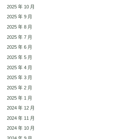
2025 年 10 月
2025 年 9 月
2025 年 8 月
2025 年 7 月
2025 年 6 月
2025 年 5 月
2025 年 4 月
2025 年 3 月
2025 年 2 月
2025 年 1 月
2024 年 12 月
2024 年 11 月
2024 年 10 月
2024 年 9 月