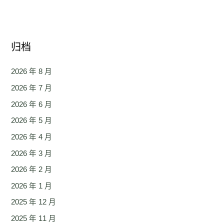
归档
2026 年 8 月
2026 年 7 月
2026 年 6 月
2026 年 5 月
2026 年 4 月
2026 年 3 月
2026 年 2 月
2026 年 1 月
2025 年 12 月
2025 年 11 月