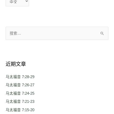
搜
索
：
近期文章
马太福音 7:28-29
马太福音 7:26-27
马太福音 7:24-25
马太福音 7:21-23
马太福音 7:15-20