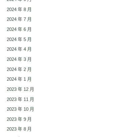
2024 年 8 月
2024 年 7 月
2024 年 6 月
2024 年 5 月
2024 年 4 月
2024 年 3 月
2024 年 2 月
2024 年 1 月
2023 年 12 月
2023 年 11 月
2023 年 10 月
2023 年 9 月
2023 年 8 月