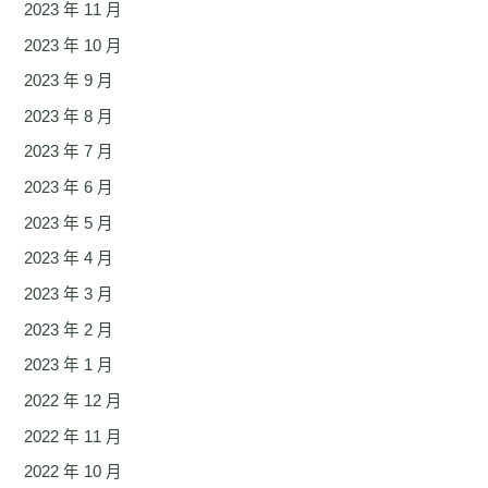
2023 年 11 月
2023 年 10 月
2023 年 9 月
2023 年 8 月
2023 年 7 月
2023 年 6 月
2023 年 5 月
2023 年 4 月
2023 年 3 月
2023 年 2 月
2023 年 1 月
2022 年 12 月
2022 年 11 月
2022 年 10 月