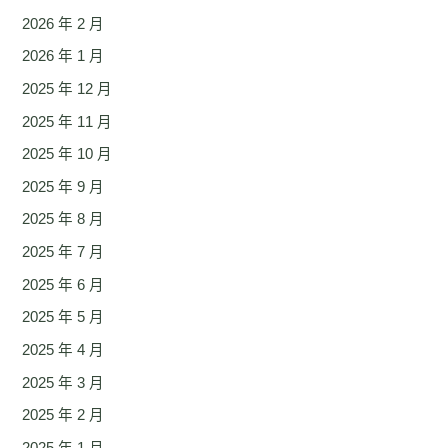
2026 年 2 月
2026 年 1 月
2025 年 12 月
2025 年 11 月
2025 年 10 月
2025 年 9 月
2025 年 8 月
2025 年 7 月
2025 年 6 月
2025 年 5 月
2025 年 4 月
2025 年 3 月
2025 年 2 月
2025 年 1 月