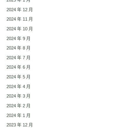
2024 年 12 月
2024 年 11 月
2024 年 10 月
2024 年 9 月
2024 年 8 月
2024 年 7 月
2024 年 6 月
2024 年 5 月
2024 年 4 月
2024 年 3 月
2024 年 2 月
2024 年 1 月
2023 年 12 月