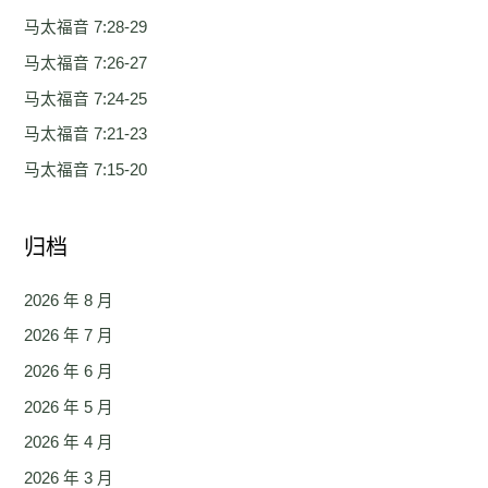
马太福音 7:28-29
马太福音 7:26-27
马太福音 7:24-25
马太福音 7:21-23
马太福音 7:15-20
归档
2026 年 8 月
2026 年 7 月
2026 年 6 月
2026 年 5 月
2026 年 4 月
2026 年 3 月