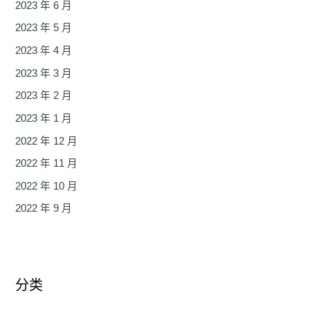
2023 年 6 月
2023 年 5 月
2023 年 4 月
2023 年 3 月
2023 年 2 月
2023 年 1 月
2022 年 12 月
2022 年 11 月
2022 年 10 月
2022 年 9 月
分类