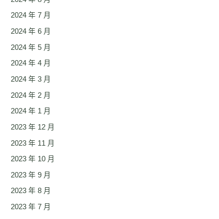
2024 年 7 月
2024 年 6 月
2024 年 5 月
2024 年 4 月
2024 年 3 月
2024 年 2 月
2024 年 1 月
2023 年 12 月
2023 年 11 月
2023 年 10 月
2023 年 9 月
2023 年 8 月
2023 年 7 月