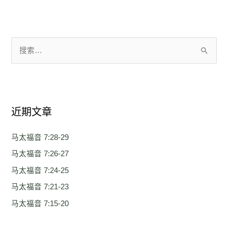
搜
索
：
近期文章
马太福音 7:28-29
马太福音 7:26-27
马太福音 7:24-25
马太福音 7:21-23
马太福音 7:15-20