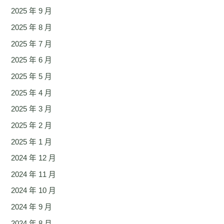
2025 年 9 月
2025 年 8 月
2025 年 7 月
2025 年 6 月
2025 年 5 月
2025 年 4 月
2025 年 3 月
2025 年 2 月
2025 年 1 月
2024 年 12 月
2024 年 11 月
2024 年 10 月
2024 年 9 月
2024 年 8 月