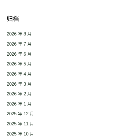
归档
2026 年 8 月
2026 年 7 月
2026 年 6 月
2026 年 5 月
2026 年 4 月
2026 年 3 月
2026 年 2 月
2026 年 1 月
2025 年 12 月
2025 年 11 月
2025 年 10 月