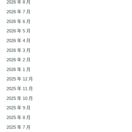
2026 年 8 月
2026 年 7 月
2026 年 6 月
2026 年 5 月
2026 年 4 月
2026 年 3 月
2026 年 2 月
2026 年 1 月
2025 年 12 月
2025 年 11 月
2025 年 10 月
2025 年 9 月
2025 年 8 月
2025 年 7 月