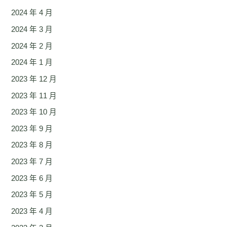
2024 年 4 月
2024 年 3 月
2024 年 2 月
2024 年 1 月
2023 年 12 月
2023 年 11 月
2023 年 10 月
2023 年 9 月
2023 年 8 月
2023 年 7 月
2023 年 6 月
2023 年 5 月
2023 年 4 月