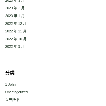
2023 年 3 月
2023 年 2 月
2023 年 1 月
2022 年 12 月
2022 年 11 月
2022 年 10 月
2022 年 9 月
分类
1 John
Uncategorized
以弗所书