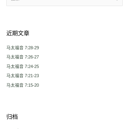
搜
索
：
近期文章
马太福音 7:28-29
马太福音 7:26-27
马太福音 7:24-25
马太福音 7:21-23
马太福音 7:15-20
归档