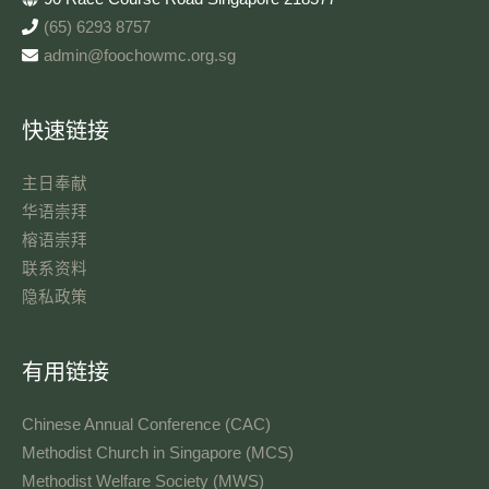
(65) 6293 8757
admin@foochowmc.org.sg
快速链接
主日奉献​
华语崇拜
榕语崇拜
联系资料​
隐私政策
有用链接
Chinese Annual Conference (CAC)
Methodist Church in Singapore (MCS)
Methodist Welfare Society (MWS)