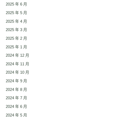
2025 年 6 月
2025 年 5 月
2025 年 4 月
2025 年 3 月
2025 年 2 月
2025 年 1 月
2024 年 12 月
2024 年 11 月
2024 年 10 月
2024 年 9 月
2024 年 8 月
2024 年 7 月
2024 年 6 月
2024 年 5 月