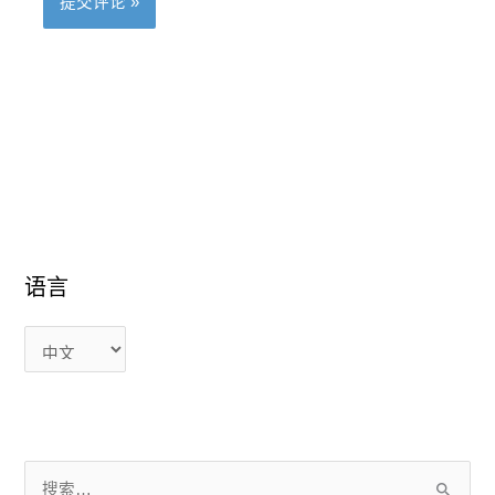
语
语
语言
言
言