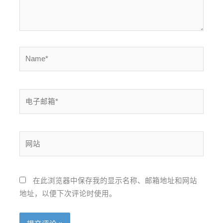
Name*
电
子
邮
箱
网
*
站
在此浏览器中保存我的显示名称、邮箱地址和网站
地址，以便下次评论时使用。