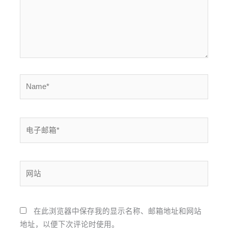
Name*
电
子
邮
箱
网
*
站
在此浏览器中保存我的显示名称、邮箱地址和网站
地址，以便下次评论时使用。