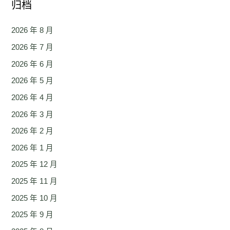
归档
2026 年 8 月
2026 年 7 月
2026 年 6 月
2026 年 5 月
2026 年 4 月
2026 年 3 月
2026 年 2 月
2026 年 1 月
2025 年 12 月
2025 年 11 月
2025 年 10 月
2025 年 9 月