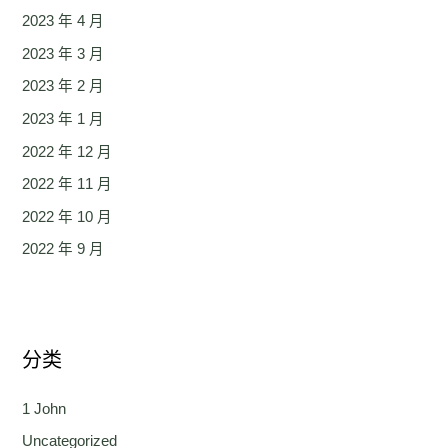
2023 年 4 月
2023 年 3 月
2023 年 2 月
2023 年 1 月
2022 年 12 月
2022 年 11 月
2022 年 10 月
2022 年 9 月
分类
1 John
Uncategorized