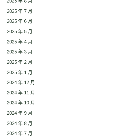
2025 年 8 月
2025 年 7 月
2025 年 6 月
2025 年 5 月
2025 年 4 月
2025 年 3 月
2025 年 2 月
2025 年 1 月
2024 年 12 月
2024 年 11 月
2024 年 10 月
2024 年 9 月
2024 年 8 月
2024 年 7 月