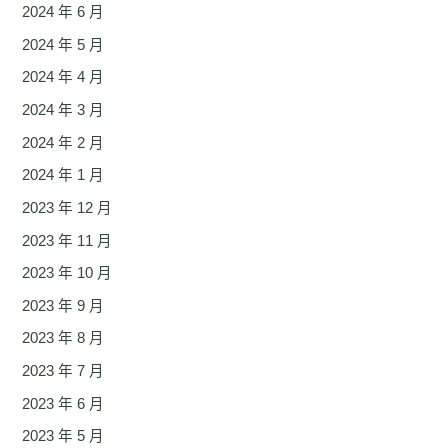
2024 年 6 月
2024 年 5 月
2024 年 4 月
2024 年 3 月
2024 年 2 月
2024 年 1 月
2023 年 12 月
2023 年 11 月
2023 年 10 月
2023 年 9 月
2023 年 8 月
2023 年 7 月
2023 年 6 月
2023 年 5 月