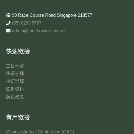
90 Race Course Road Singapore 218577
(65) 6293 8757
admin@foochowmc.org.sg
快速链接
主日奉献​
华语崇拜
榕语崇拜
联系资料​
隐私政策
有用链接
Chinese Annual Conference (CAC)