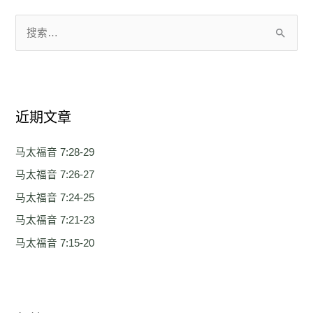
搜
索
：
近期文章
马太福音 7:28-29
马太福音 7:26-27
马太福音 7:24-25
马太福音 7:21-23
马太福音 7:15-20