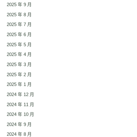
2025 年 9 月
2025 年 8 月
2025 年 7 月
2025 年 6 月
2025 年 5 月
2025 年 4 月
2025 年 3 月
2025 年 2 月
2025 年 1 月
2024 年 12 月
2024 年 11 月
2024 年 10 月
2024 年 9 月
2024 年 8 月