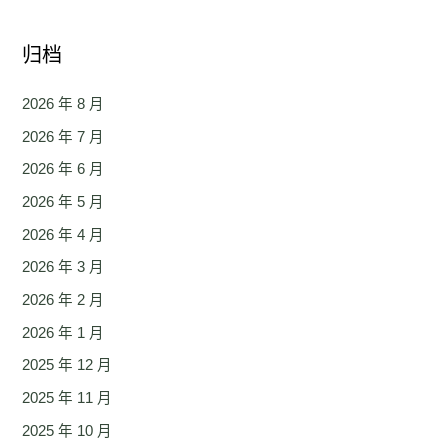
归档
2026 年 8 月
2026 年 7 月
2026 年 6 月
2026 年 5 月
2026 年 4 月
2026 年 3 月
2026 年 2 月
2026 年 1 月
2025 年 12 月
2025 年 11 月
2025 年 10 月