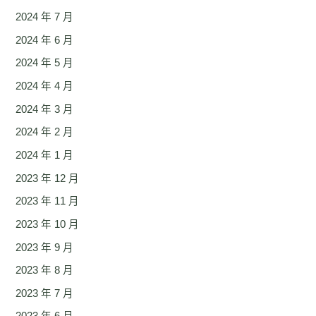
2024 年 7 月
2024 年 6 月
2024 年 5 月
2024 年 4 月
2024 年 3 月
2024 年 2 月
2024 年 1 月
2023 年 12 月
2023 年 11 月
2023 年 10 月
2023 年 9 月
2023 年 8 月
2023 年 7 月