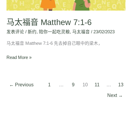
马太福音 Matthew 7:1-6
发表评论
/
新约
,
陪你一起吃灵粮
,
马太福音
/
23/02/2023
马太福音 Matthew 7:1-6 先去掉自己眼中的梁木，
Read More »
←
Previous
1
…
9
10
11
…
13
Next
→