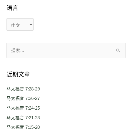
语言
语
语
言
言
搜
索
：
近期文章
马太福音 7:28-29
马太福音 7:26-27
马太福音 7:24-25
马太福音 7:21-23
马太福音 7:15-20