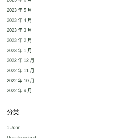
2023 年 6 月
2023 年 5 月
2023 年 4 月
2023 年 3 月
2023 年 2 月
2023 年 1 月
2022 年 12 月
2022 年 11 月
2022 年 10 月
2022 年 9 月
分类
1 John
Uncategorized