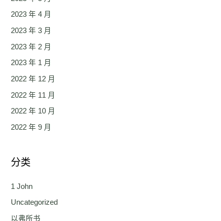
2023 年 4 月
2023 年 3 月
2023 年 2 月
2023 年 1 月
2022 年 12 月
2022 年 11 月
2022 年 10 月
2022 年 9 月
分类
1 John
Uncategorized
以弗所书