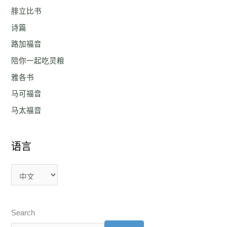
腓立比书
诗篇
路加福音
陪你一起吃灵粮
雅各书
马可福音
马太福音
语言
Search