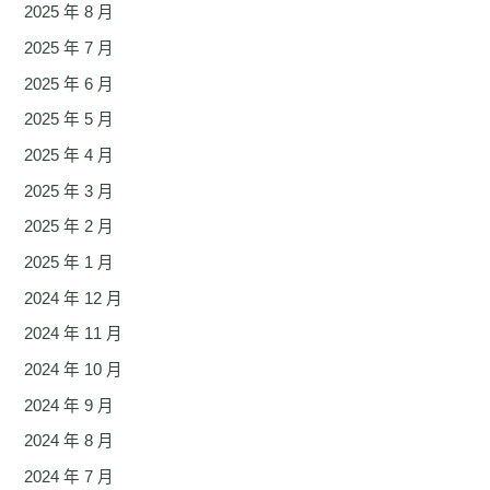
2025 年 8 月
2025 年 7 月
2025 年 6 月
2025 年 5 月
2025 年 4 月
2025 年 3 月
2025 年 2 月
2025 年 1 月
2024 年 12 月
2024 年 11 月
2024 年 10 月
2024 年 9 月
2024 年 8 月
2024 年 7 月