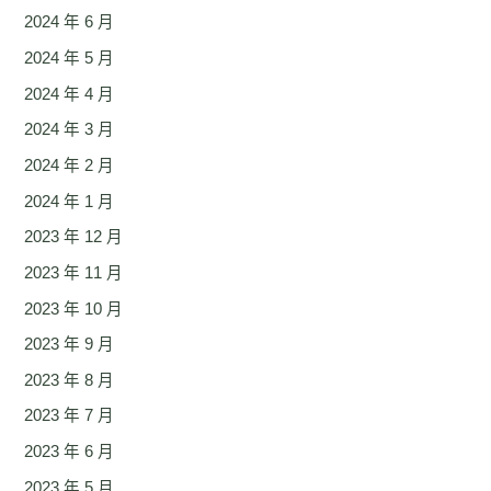
2024 年 6 月
2024 年 5 月
2024 年 4 月
2024 年 3 月
2024 年 2 月
2024 年 1 月
2023 年 12 月
2023 年 11 月
2023 年 10 月
2023 年 9 月
2023 年 8 月
2023 年 7 月
2023 年 6 月
2023 年 5 月