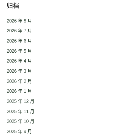
归档
2026 年 8 月
2026 年 7 月
2026 年 6 月
2026 年 5 月
2026 年 4 月
2026 年 3 月
2026 年 2 月
2026 年 1 月
2025 年 12 月
2025 年 11 月
2025 年 10 月
2025 年 9 月