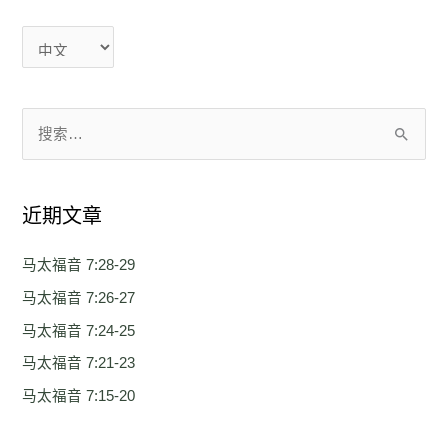
言
言
搜
索
：
近期文章
马太福音 7:28-29
马太福音 7:26-27
马太福音 7:24-25
马太福音 7:21-23
马太福音 7:15-20