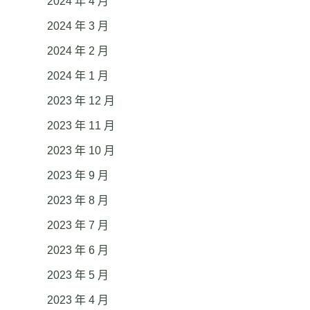
2024 年 4 月
2024 年 3 月
2024 年 2 月
2024 年 1 月
2023 年 12 月
2023 年 11 月
2023 年 10 月
2023 年 9 月
2023 年 8 月
2023 年 7 月
2023 年 6 月
2023 年 5 月
2023 年 4 月