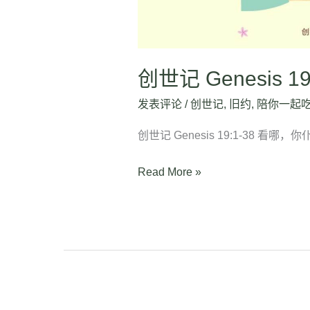
创世记 Genesis 19
发表评论
/
创世记
,
旧约
,
陪你一起
创世记 Genesis 19:1-38 看哪
Read More »