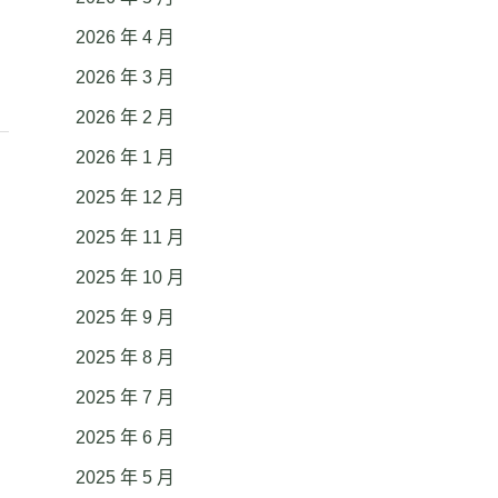
2026 年 4 月
2026 年 3 月
2026 年 2 月
2026 年 1 月
2025 年 12 月
2025 年 11 月
2025 年 10 月
2025 年 9 月
2025 年 8 月
2025 年 7 月
2025 年 6 月
2025 年 5 月