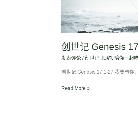
创世记 Genesis 17
发表评论
/
创世记
,
旧约
,
陪你一起
创世记 Genesis 17:1-27 我要
Read More »