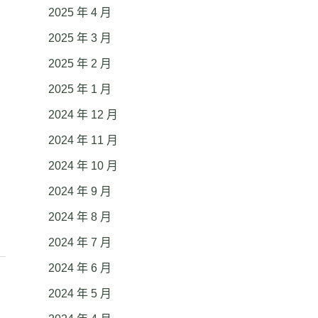
2025 年 4 月
2025 年 3 月
2025 年 2 月
2025 年 1 月
2024 年 12 月
2024 年 11 月
2024 年 10 月
2024 年 9 月
2024 年 8 月
2024 年 7 月
2024 年 6 月
2024 年 5 月